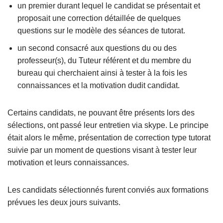
un premier durant lequel le candidat se présentait et
proposait une correction détaillée de quelques
questions sur le modèle des séances de tutorat.
un second consacré aux questions du ou des
professeur(s), du Tuteur référent et du membre du
bureau qui cherchaient ainsi à tester à la fois les
connaissances et la motivation dudit candidat.
Certains candidats, ne pouvant être présents lors des
sélections, ont passé leur entretien via skype. Le principe
était alors le même, présentation de correction type tutorat
suivie par un moment de questions visant à tester leur
motivation et leurs connaissances.
Les candidats sélectionnés furent conviés aux formations
prévues les deux jours suivants.