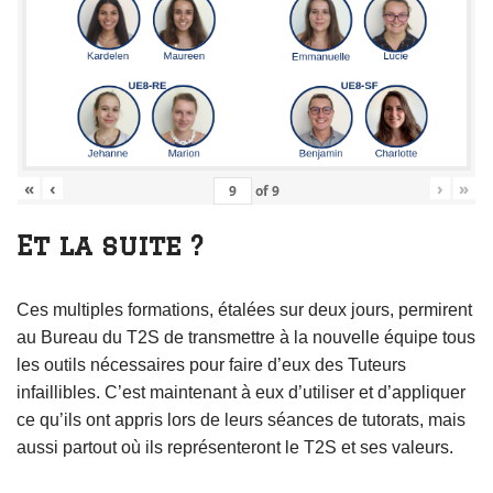
«
‹
›
»
of
9
Et la suite ?
Ces multiples formations, étalées sur deux jours, permirent
au Bureau du T2S de transmettre à la nouvelle équipe tous
les outils nécessaires pour faire d’eux des Tuteurs
infaillibles. C’est maintenant à eux d’utiliser et d’appliquer
ce qu’ils ont appris lors de leurs séances de tutorats, mais
aussi partout où ils représenteront le T2S et ses valeurs.