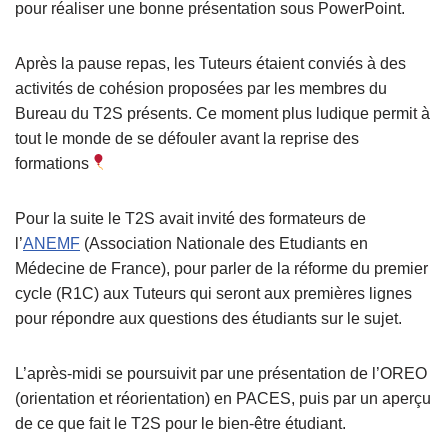
pour réaliser une bonne présentation sous PowerPoint.
Après la pause repas, les Tuteurs étaient conviés à des
activités de cohésion proposées par les membres du
Bureau du T2S présents. Ce moment plus ludique permit à
tout le monde de se défouler avant la reprise des
formations
Pour la suite le T2S avait invité des formateurs de
l’
ANEMF
(Association Nationale des Etudiants en
Médecine de France), pour parler de la réforme du premier
cycle (R1C) aux Tuteurs qui seront aux premières lignes
pour répondre aux questions des étudiants sur le sujet.
L’après-midi se poursuivit par une présentation de l’OREO
(orientation et réorientation) en PACES, puis par un aperçu
de ce que fait le T2S pour le bien-être étudiant.