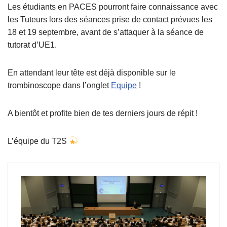
Les étudiants en PACES pourront faire connaissance avec
les Tuteurs lors des séances prise de contact prévues les
18 et 19 septembre, avant de s’attaquer à la séance de
tutorat d’UE1.
En attendant leur tête est déjà disponible sur le
trombinoscope dans l’onglet
Equipe
!
A bientôt et profite bien de tes derniers jours de répit !
L’équipe du T2S