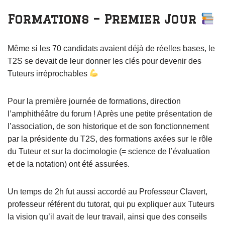
Formations – Premier Jour
Même si les 70 candidats avaient déjà de réelles bases, le
T2S se devait de leur donner les clés pour devenir des
Tuteurs irréprochables
Pour la première journée de formations, direction
l’amphithéâtre du forum ! Après une petite présentation de
l’association, de son historique et de son fonctionnement
par la présidente du T2S, des formations axées sur le rôle
du Tuteur et sur la docimologie (= science de l’évaluation
et de la notation) ont été assurées.
Un temps de 2h fut aussi accordé au Professeur Clavert,
professeur référent du tutorat, qui pu expliquer aux Tuteurs
la vision qu’il avait de leur travail, ainsi que des conseils