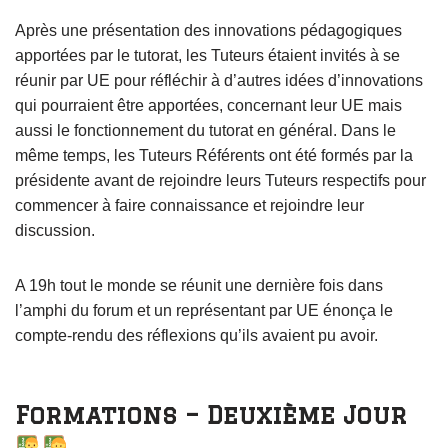
Après une présentation des innovations pédagogiques
apportées par le tutorat, les Tuteurs étaient invités à se
réunir par UE pour réfléchir à d’autres idées d’innovations
qui pourraient être apportées, concernant leur UE mais
aussi le fonctionnement du tutorat en général. Dans le
même temps, les Tuteurs Référents ont été formés par la
présidente avant de rejoindre leurs Tuteurs respectifs pour
commencer à faire connaissance et rejoindre leur
discussion.
A 19h tout le monde se réunit une dernière fois dans
l’amphi du forum et un représentant par UE énonça le
compte-rendu des réflexions qu’ils avaient pu avoir.
Formations – Deuxième Jour