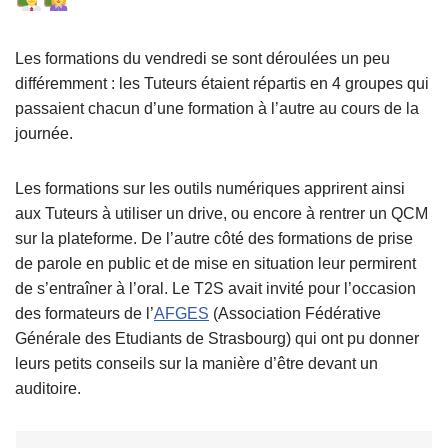
Les formations du vendredi se sont déroulées un peu
différemment : les Tuteurs étaient répartis en 4 groupes qui
passaient chacun d’une formation à l’autre au cours de la
journée.
Les formations sur les outils numériques apprirent ainsi
aux Tuteurs à utiliser un drive, ou encore à rentrer un QCM
sur la plateforme. De l’autre côté des formations de prise
de parole en public et de mise en situation leur permirent
de s’entraîner à l’oral. Le T2S avait invité pour l’occasion
des formateurs de l’
AFGES
(Association Fédérative
Générale des Etudiants de Strasbourg) qui ont pu donner
leurs petits conseils sur la manière d’être devant un
auditoire.