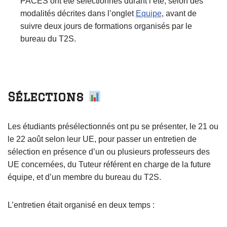
PACES ont été sélectionnés durant l’été, selon des
modalités décrites dans l’onglet
Equipe
, avant de
suivre deux jours de formations organisés par le
bureau du T2S.
Sélections
Les étudiants présélectionnés ont pu se présenter, le 21 ou
le 22 août selon leur UE, pour passer un entretien de
sélection en présence d’un ou plusieurs professeurs des
UE concernées, du Tuteur référent en charge de la future
équipe, et d’un membre du bureau du T2S.
L’entretien était organisé en deux temps :