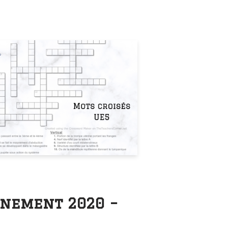
inement 2020 –