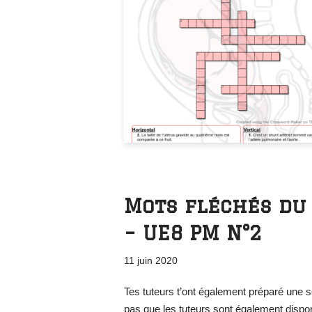
Mots fléchés du
– UE8 PM N°2
11 juin 2020
Tes tuteurs t’ont également préparé une
pas que les tuteurs sont également dispon