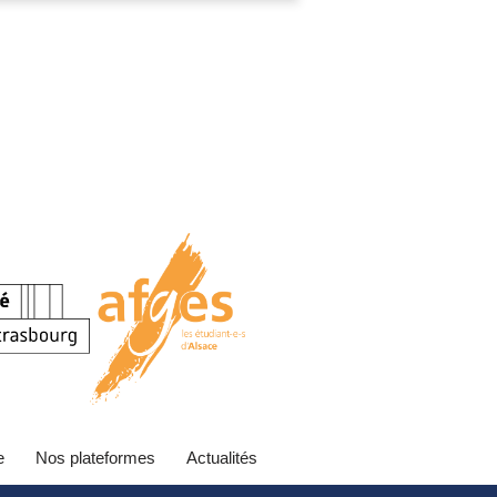
e
Nos plateformes
Actualités