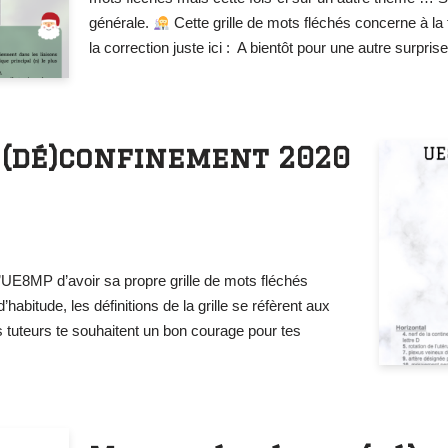
générale.
Cette grille de mots fléchés concerne à la
la correction juste ici : A bientôt pour une autre surprise
 (dé)confinement 2020
l’UE8MP d’avoir sa propre grille de mots fléchés
bitude, les définitions de la grille se réfèrent aux
s tuteurs te souhaitent un bon courage pour tes