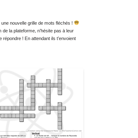
 une nouvelle grille de mots fléchés !
de la plateforme, n’hésite pas à leur
te répondre ! En attendant ils t’envoient