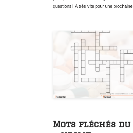
questions! A très vite pour une prochaine
Mots fléchés du