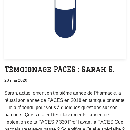
Témoignage PACES : Sarah E.
23 mai 2020
Sarah, actuellement en troisième année de Pharmacie, a
réussi son année de PACES en 2018 en tant que primante.
Elle a répondu pour vous à quelques questions sur son
parcours. Quels étaient tes classements l’année de
l’obtention de ta PACES ? 330 Profil avant la PACES Quel
baccalauréat as-tu passé ? Scientifique Quelle spécialité ?