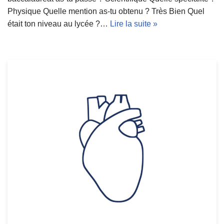
Physique Quelle mention as-tu obtenu ? Très Bien Quel
était ton niveau au lycée ?…
Lire la suite »