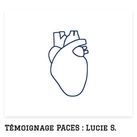
Témoignage PACES : Lucie S.