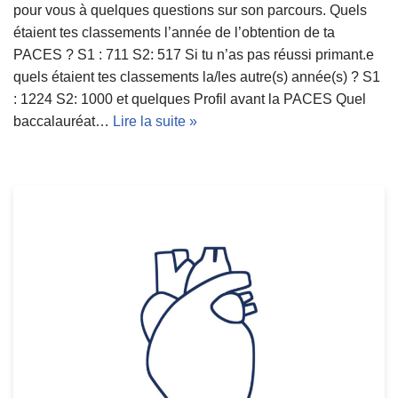
pour vous à quelques questions sur son parcours. Quels
étaient tes classements l’année de l’obtention de ta
PACES ? S1 : 711 S2: 517 Si tu n’as pas réussi primant.e
quels étaient tes classements la/les autre(s) année(s) ? S1
: 1224 S2: 1000 et quelques Profil avant la PACES Quel
baccalauréat…
Lire la suite »