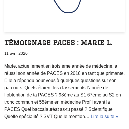
Témoignage PACES : Marie L.
11 avril 2020
Marie, actuellement en troisième année de médecine, a
réussi son année de PACES en 2018 en tant que primante.
Elle a répondu pour vous à quelques questions sur son
parcours. Quels étaient tes classements l’année de
l’obtention de ta PACES ? 98ème au S1 67ème au S2 en
tronc commun et 55ème en médecine Profil avant la
PACES Quel baccalauréat as-tu passé ? Scientifique
Quelle spécialité ? SVT Quelle mention…
Lire la suite »