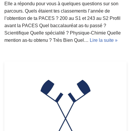
Elle a répondu pour vous à quelques questions sur son
parcours. Quels étaient tes classements l’année de
l’obtention de ta PACES ? 200 au S1 et 243 au S2 Profil
avant la PACES Quel baccalauréat as-tu passé ?
Scientifique Quelle spécialité ? Physique-Chimie Quelle
mention as-tu obtenu ? Très Bien Quel…
Lire la suite »