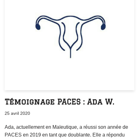
Témoignage PACES : Ada W.
25 avril 2020
Ada, actuellement en Maïeutique, a réussi son année de
PACES en 2019 en tant que doublante. Elle a répondu