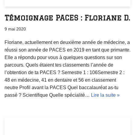
Témoignage PACES : Floriane D.
9 mai 2020
Floriane, actuellement en deuxième année de médecine, a
réussi son année de PACES en 2019 en tant que primante.
Elle a répondu pour vous à quelques questions sur son
parcours. Quels étaient tes classements l’année de
l’obtention de ta PACES ? Semestre 1 : 106Semestre 2 :
48 en médecine, 41 en dentaire et 56 en classement
neutre Profil avant la PACES Quel baccalauréat as-tu
passé ? Scientifique Quelle spécialité…
Lire la suite »