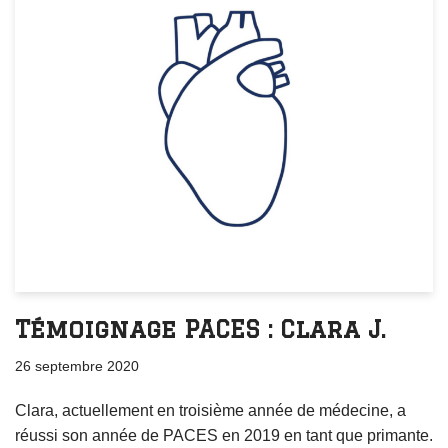
Témoignage PACES : Clara J.
26 septembre 2020
Clara, actuellement en troisième année de médecine, a
réussi son année de PACES en 2019 en tant que primante.