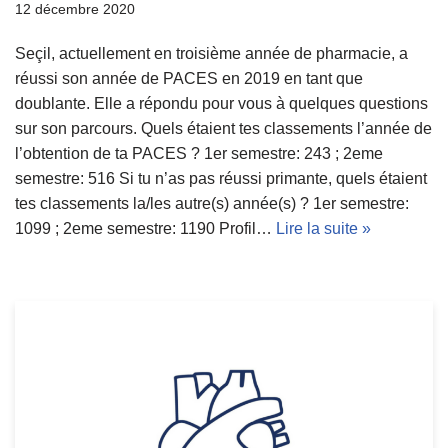
12 décembre 2020
Seçil, actuellement en troisième année de pharmacie, a
réussi son année de PACES en 2019 en tant que
doublante. Elle a répondu pour vous à quelques questions
sur son parcours. Quels étaient tes classements l’année de
l’obtention de ta PACES ? 1er semestre: 243 ; 2eme
semestre: 516 Si tu n’as pas réussi primante, quels étaient
tes classements la/les autre(s) année(s) ? 1er semestre:
1099 ; 2eme semestre: 1190 Profil…
Lire la suite »