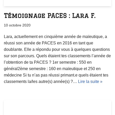
Témoignage PACES : Lara F.
10 octobre 2020
Lara, actuellement en cinquième année de maïeutique, a
réussi son année de PACES en 2016 en tant que
doublante. Elle a répondu pour vous à quelques questions
sur son parcours. Quels étaient tes classements l’année de
l’obtention de ta PACES ? 1er semestre : 550 en
général2ème semestre : 160 en maïeutique et 250 en
médecine Si tu n’as pas réussi primant.e quels étaient tes
classements la/les autre(s) année(s) ?…
Lire la suite »