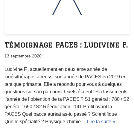
Témoignage PACES : Ludivine F.
13 septembre 2020
Ludivine F., actuellement en deuxième année de
kinésithérapie, a réussi son année de PACES en 2019 en
tant que primante. Elle a répondu pour vous à quelques
questions sur son parcours. Quels étaient tes classements
l’année de l’obtention de ta PACES ? S1 général : 780 / S2
général : 690 / S2 Rééducation : 141 Profil avant la
PACES Quel baccalauréat as-tu passé ? Scientifique
Quelle spécialité ? Physique-chimie…
Lire la suite »